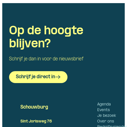
Op de hoogte
blijven?
Schrijf je dan in voor de nieuwsbrief
Schrijf je direct in
Agenda
Schouwburg
Events
Je bezoek
Over ons
Sint Jorisweg 76