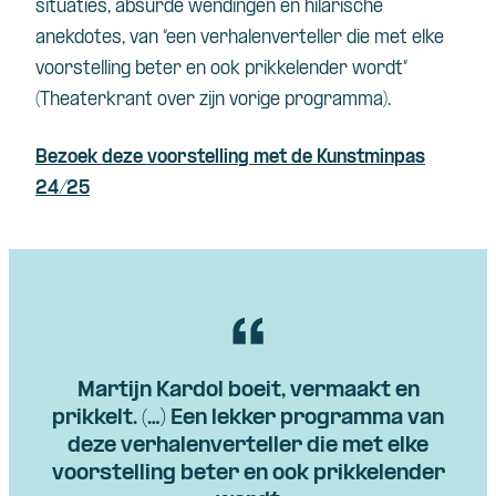
situaties, absurde wendingen en hilarische
anekdotes, van “een verhalenverteller die met elke
voorstelling beter en ook prikkelender wordt”
(Theaterkrant over zijn vorige programma).
Bezoek deze voorstelling met de Kunstminpas
24/25
Martijn Kardol boeit, vermaakt en
prikkelt. (…) Een lekker programma van
deze verhalenverteller die met elke
voorstelling beter en ook prikkelender