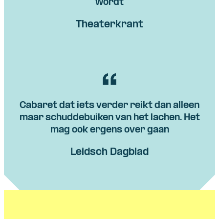
wordt
Theaterkrant
Cabaret dat iets verder reikt dan alleen
maar schuddebuiken van het lachen. Het
mag ook ergens over gaan
Leidsch Dagblad