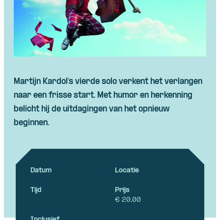
Martijn
Kardol’s
vierde solo verkent het verlangen
naar een frisse start. Met humor en herkenning
belicht hij de uitdagingen van het opnieuw
beginnen.
Datum
Locatie
Tijd
Prijs
€ 20,00
Inclusief