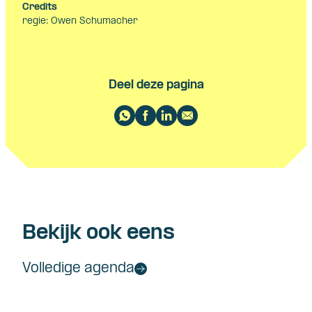
Credits
regie: Owen Schumacher
Deel deze pagina
Bekijk ook eens
Volledige agenda