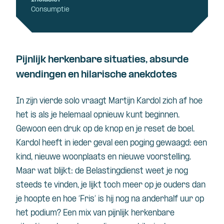
Consumptie
Pijnlijk herkenbare situaties, absurde
wendingen en hilarische anekdotes
In zijn vierde solo vraagt Martijn
Kardol
zich af hoe
het is als je helemaal opnieuw kunt beginnen.
Gewoon een druk op de knop en je reset de boel.
Kardol
heeft in ieder geval een poging gewaagd: een
kind, nieuwe woonplaats en nieuwe voorstelling.
Maar wat blijkt: de Belastingdienst weet je nog
steeds te vinden, je lijkt toch meer op je ouders dan
je hoopte en hoe ‘Fris’ is hij nog na anderhalf uur op
het podium? Een mix van pijnlijk herkenbare