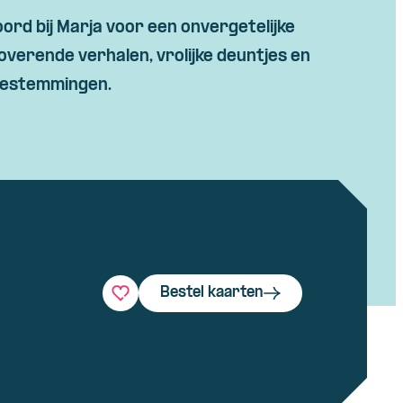
ord bij Marja voor een onvergetelijke
toverende verhalen, vrolijke deuntjes en
bestemmingen.
Bestel kaarten