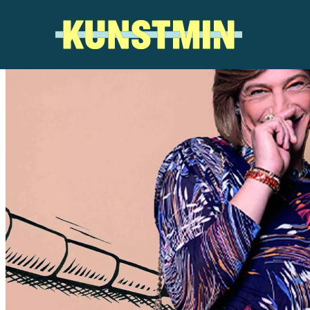
Kunstmin