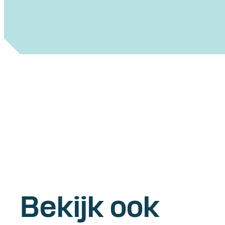
Bekijk ook