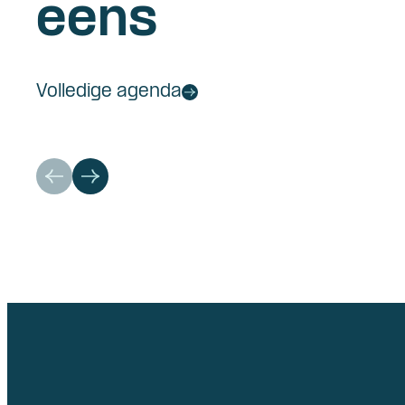
eens
Volledige agenda