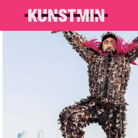
Kunstmin