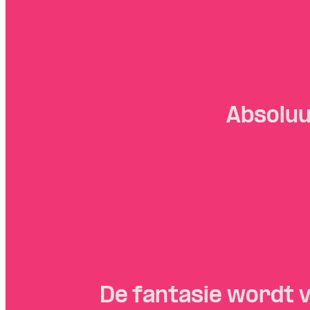
Absoluu
De fantasie wordt v