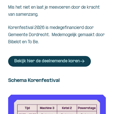
Mis het niet en laat je meevoeren door de kracht
van samenzang.
Korenfestival 2026 is medegefinancierd door
Gemeente Dordrecht.
Medemogelijk gemaakt door
Bibelot en To Be.
Bekijk hier de deelnemende koren
Schema Korenfestival