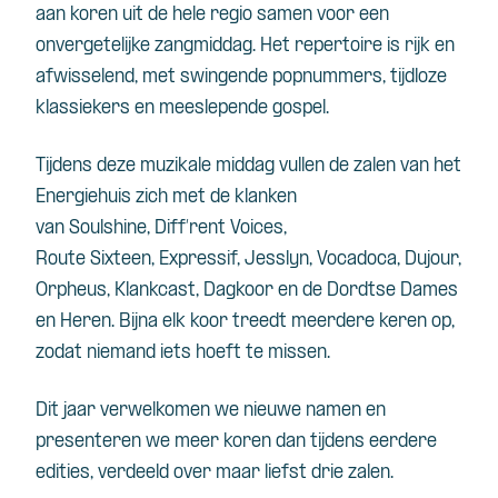
aan koren uit de hele regio samen voor een
onvergetelijke zangmiddag. Het repertoire is rijk en
afwisselend, met swingende popnummers, tijdloze
klassiekers en meeslepende gospel.
Tijdens deze muzikale middag vullen de zalen van het
Energiehuis zich met de klanken
van Soulshine, Diff’rent Voices,
Route Sixteen, Expressif, Jesslyn, Vocadoca, Dujour,
Orpheus, Klankcast, Dagkoor en de Dordtse Dames
en Heren. Bijna elk koor treedt meerdere keren op,
zodat niemand iets hoeft te missen.
Dit jaar verwelkomen we nieuwe namen en
presenteren we meer koren dan tijdens eerdere
edities, verdeeld over maar liefst drie zalen.