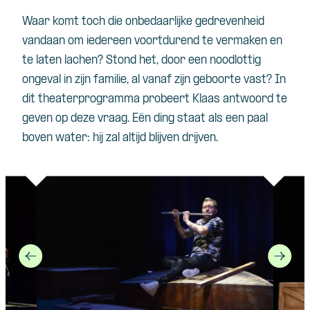
Waar komt toch die onbedaarlijke gedrevenheid
vandaan om iedereen voortdurend te vermaken en
te laten lachen? Stond het, door een noodlottig
ongeval in zijn familie, al vanaf zijn geboorte vast? In
dit theaterprogramma probeert Klaas antwoord te
geven op deze vraag. Eén ding staat als een paal
boven water: hij zal altijd blijven drijven.