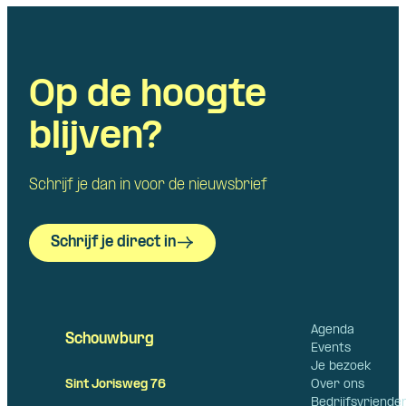
Op de hoogte
blijven?
Schrijf je dan in voor de nieuwsbrief
Schrijf je direct in
Agenda
Schouwburg
Events
Je bezoek
Over ons
Sint Jorisweg 76
Bedrijfsvriende