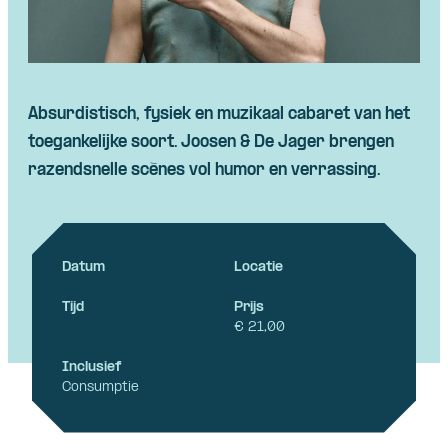
Absurdistisch, fysiek en muzikaal cabaret van het
toegankelijke soort. Joosen & De Jager brengen
razendsnelle scènes vol humor en verrassing.
Datum
Locatie
Tijd
Prijs
€ 21,00
Inclusief
Consumptie