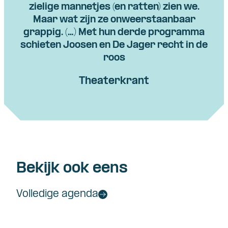
zielige mannetjes (en ratten) zien we.
Maar wat zijn ze onweerstaanbaar
grappig. (…) Met hun derde programma
schieten Joosen en De Jager recht in de
roos
Theaterkrant
Bekijk ook eens
Volledige agenda