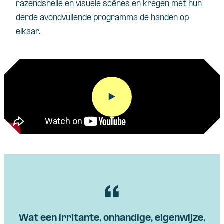
razendsnelle en visuele scènes en kregen met hun
derde avondvullende programma de handen op
elkaar.
Wat een irritante, onhandige, eigenwijze,