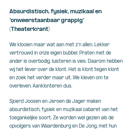
Absurdistisch, fysiek, muzikaal en
“onweerstaanbaar grappig”
(Theaterkrant)
We klooien maar wat aan met z’n allen. Lekker
vertrouwd in onze eigen bubbel. Praten met de
ander is overbodig, luisteren is vies. Daarom hebben
wij het liever over de klont. Het is klont tegen klont
en zoek het verder maar uit. We kleven om te
overleven. Aanklonteren dus.
Sjoerd Joosen en Jeroen de Jager maken
absurdistisch, fysiek en muzikaal cabaret van het
toegankelijke soort. Ze worden wel gezien als de
opvolgers van Waardenburg en De Jong, met hun