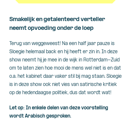
Smakelijk en getalenteerd verteller
neemt opvoeding onder de loep
Terug van weggeweest! Na een half jaar pauze is
Sloegie helemaal back en hij heeft er zin in. In deze
show neemt hij je mee in de wijk in Rotterdam-Zuid
om te laten zien hoe mooi de mens wel niet is en dat
o.a. het kabinet daar vaker stil bij mag staan. Sloegie
is in deze show ook niet vies van satirische kritiek
op de hedendaagse politiek, dus dat wordt wat!
Let op: In enkele delen van deze voorstelling
wordt Arabisch gesproken.