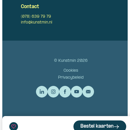
Contact
(078) 639 79 79
info@kunstmin.nl
© Kunstmin 2026
Cookies
Privacybeleid
Bestel kaarten