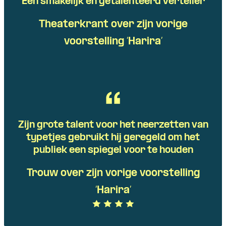
Een smakelijk en getalenteerd verteller
Theaterkrant over zijn vorige
voorstelling ‘Harira’
Zijn grote talent voor het neerzetten van
typetjes gebruikt hij geregeld om het
publiek een spiegel voor te houden
Trouw over zijn vorige voorstelling
‘Harira’