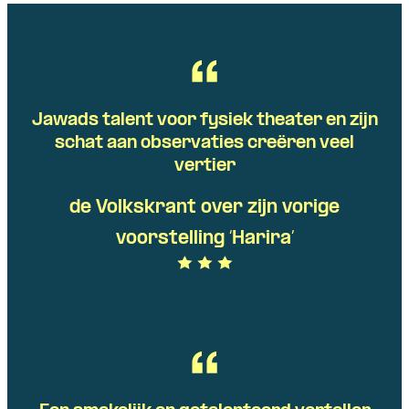
Jawads talent voor fysiek theater en zijn
schat aan observaties creëren veel
vertier
de Volkskrant over zijn vorige
voorstelling ‘Harira’