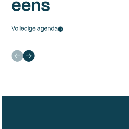
eens
Volledige agenda