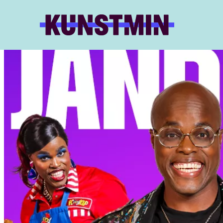
Kunstmin