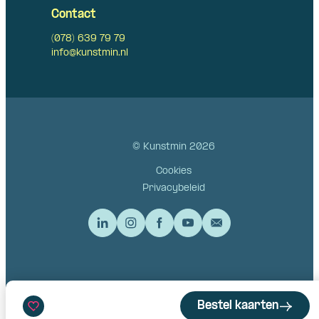
Contact
(078) 639 79 79
info@kunstmin.nl
© Kunstmin 2026
Cookies
Privacybeleid
Bestel kaarten