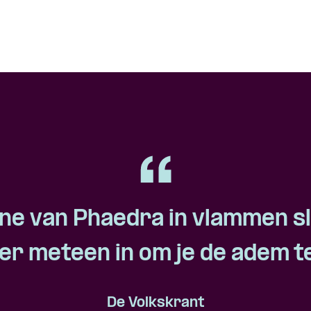
ne van Phaedra in vlammen sl
 er meteen in om je de adem 
De Volkskrant