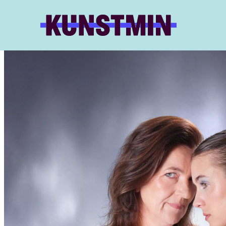
Kunstmin