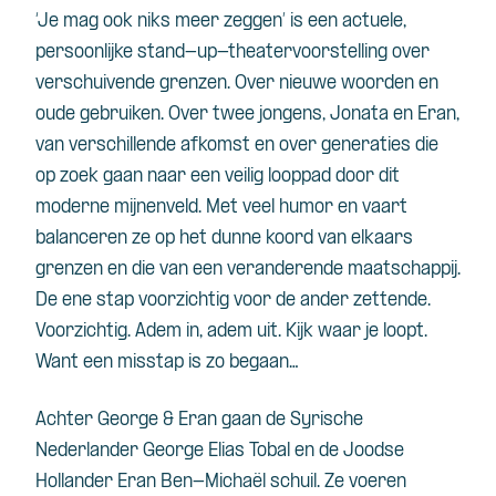
‘Je mag ook niks meer zeggen’ is een actuele,
persoonlijke stand-up-theatervoorstelling over
verschuivende grenzen. Over nieuwe woorden en
oude gebruiken. Over twee jongens, Jonata en Eran,
van verschillende afkomst en over generaties die
op zoek gaan naar een veilig looppad door dit
moderne mijnenveld. Met veel humor en vaart
balanceren ze op het dunne koord van elkaars
grenzen en die van een veranderende maatschappij.
De ene stap voorzichtig voor de ander zettende.
Voorzichtig. Adem in, adem uit. Kijk waar je loopt.
Want een misstap is zo begaan…
Achter George & Eran gaan de Syrische
Nederlander George Elias Tobal en de Joodse
Hollander Eran Ben-Michaël schuil. Ze voeren