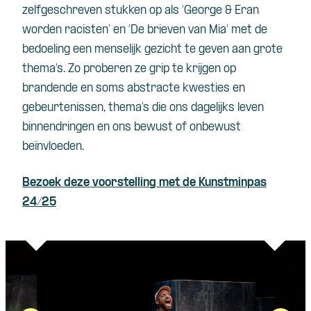
zelfgeschreven stukken op als ‘George & Eran
worden racisten’ en ‘De brieven van Mia’ met de
bedoeling een menselijk gezicht te geven aan grote
thema’s. Zo proberen ze grip te krijgen op
brandende en soms abstracte kwesties en
gebeurtenissen, thema’s die ons dagelijks leven
binnendringen en ons bewust of onbewust
beïnvloeden.
Bezoek deze voorstelling met de Kunstminpas
24/25