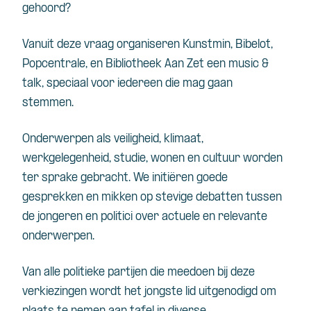
gehoord?
Vanuit deze vraag organiseren Kunstmin, Bibelot,
Popcentrale, en Bibliotheek Aan Zet een music &
talk, speciaal voor iedereen die mag gaan
stemmen.
Onderwerpen als veiligheid, klimaat,
werkgelegenheid, studie, wonen en cultuur worden
ter sprake gebracht. We initiëren goede
gesprekken en mikken op stevige debatten tussen
de jongeren en politici over actuele en relevante
onderwerpen.
Van alle politieke partijen die meedoen bij deze
verkiezingen wordt het jongste lid uitgenodigd om