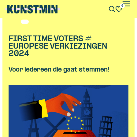
0
Kunstmin
FIRST TIME VOTERS #
EUROPESE VERKIEZINGEN
2024
Voor iedereen die gaat stemmen!
Skip navigatie