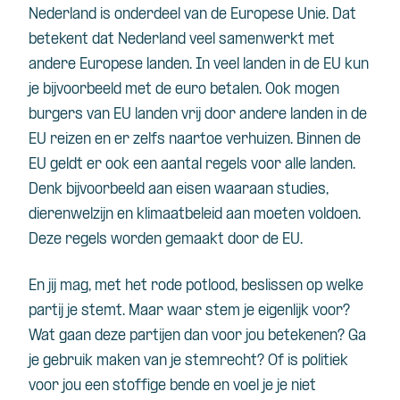
Nederland is onderdeel van de Europese Unie. Dat
betekent dat Nederland veel samenwerkt met
andere Europese landen. In veel landen in de EU kun
je bijvoorbeeld met de euro betalen. Ook mogen
burgers van EU landen vrij door andere landen in de
EU reizen en er zelfs naartoe verhuizen. Binnen de
EU geldt er ook een aantal regels voor alle landen.
Denk bijvoorbeeld aan eisen waaraan studies,
dierenwelzijn en klimaatbeleid aan moeten voldoen.
Deze regels worden gemaakt door de EU.
En jij mag, met het rode potlood, beslissen op welke
partij je stemt. Maar waar stem je eigenlijk voor?
Wat gaan deze partijen dan voor jou betekenen? Ga
je gebruik maken van je stemrecht? Of is politiek
voor jou een stoffige bende en voel je je niet