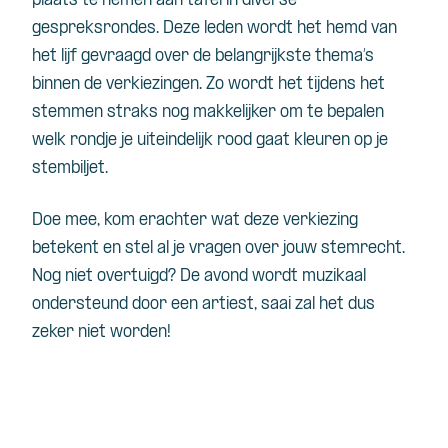
plaats te nemen aan tafel in diverse
gespreksrondes. Deze leden wordt het hemd van
het lijf gevraagd over de belangrijkste thema’s
binnen de verkiezingen. Zo wordt het tijdens het
stemmen straks nog makkelijker om te bepalen
welk rondje je uiteindelijk rood gaat kleuren op je
stembiljet.
Doe mee, kom erachter wat deze verkiezing
betekent en stel al je vragen over jouw stemrecht.
Nog niet overtuigd? De avond wordt muzikaal
ondersteund door een artiest, saai zal het dus
zeker niet worden!