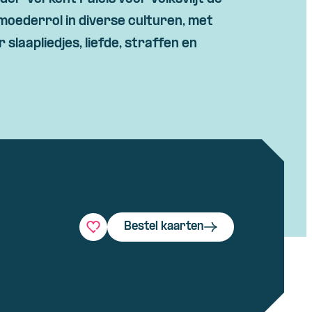
moederrol in diverse culturen, met
 slaapliedjes, liefde, straffen en
Bestel kaarten