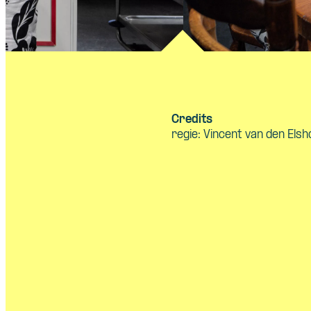
Credits
regie: Vincent van den Elsh