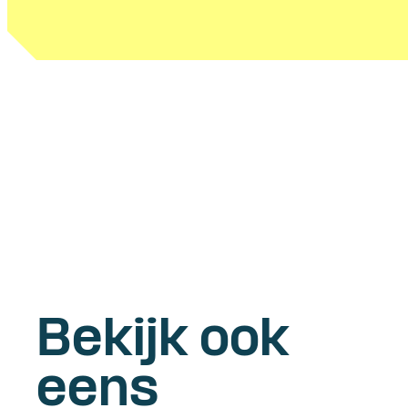
Bekijk ook
eens