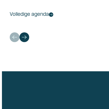
Volledige agenda