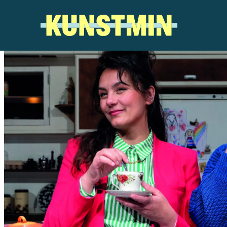
Kunstmin