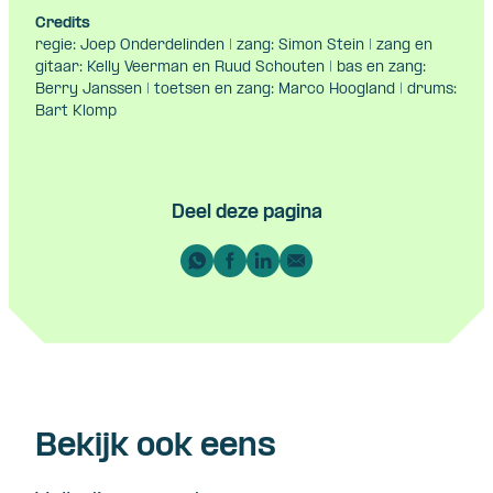
Credits
regie: Joep Onderdelinden | zang: Simon Stein | zang en
gitaar: Kelly Veerman en Ruud Schouten | bas en zang:
Berry Janssen | toetsen en zang: Marco Hoogland | drums:
Bart Klomp
Deel deze pagina
Bekijk ook eens