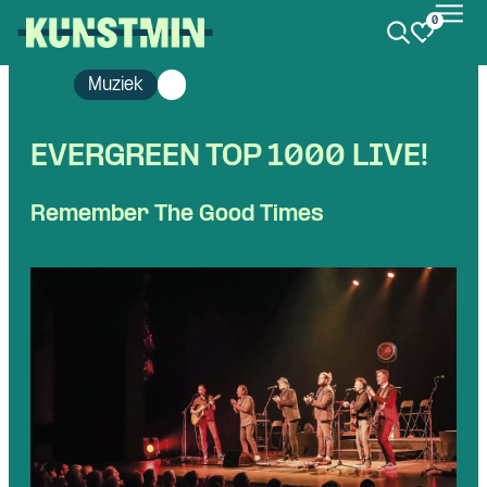
0
Kunstmin
Muziek
EVERGREEN TOP 1000 LIVE!
Remember The Good Times
Skip navigatie