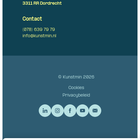
3311 RR Dordrecht
Contact
(078) 639 79 79
info@kunstmin.nl
© Kunstmin 2026
Cookies
Privacybeleid