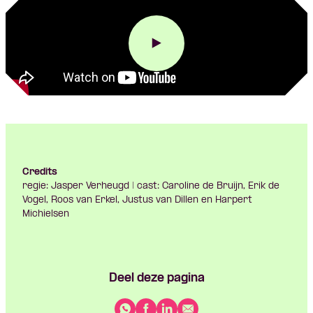
Credits
regie: Jasper Verheugd | cast: Caroline de Bruijn, Erik de
Vogel, Roos van Erkel, Justus van Dillen en Harpert
Michielsen
Deel deze pagina