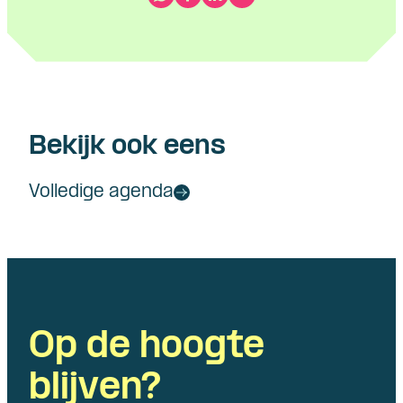
Bekijk ook eens
Volledige agenda
Op de hoogte
blijven?