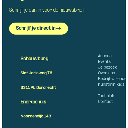
Schrijf je dan in voor de nieuwsbrief
Schrijf je direct in
Agenda
Schouwburg
Events
Je bezoek
Over ons
Sint Jorisweg 76
Bedrijfsvriende
Kunstmin Kids
3311 PL Dordrecht
Techniek
Contact
Energiehuis
Noordendijk 148