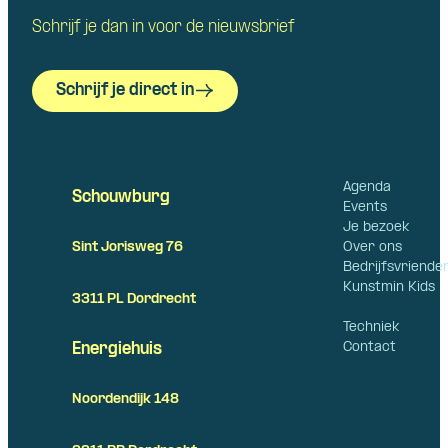
Schrijf je dan in voor de nieuwsbrief
Schrijf je direct in
Agenda
Schouwburg
Events
Je bezoek
Over ons
Sint Jorisweg 76
Bedrijfsvriende
Kunstmin Kids
3311 PL Dordrecht
Techniek
Contact
Energiehuis
Noordendijk 148