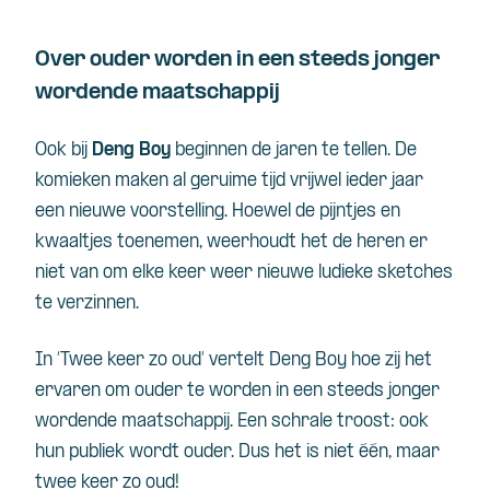
Over ouder worden in een steeds jonger
wordende maatschappij
Ook bij
Deng Boy
beginnen de jaren te tellen. De
komieken maken al geruime tijd vrijwel ieder jaar
een nieuwe voorstelling. Hoewel de pijntjes en
kwaaltjes toenemen, weerhoudt het de heren er
niet van om elke keer weer nieuwe ludieke sketches
te verzinnen.
In ‘Twee keer zo oud’ vertelt Deng Boy hoe zij het
ervaren om ouder te worden in een steeds jonger
wordende maatschappij. Een schrale troost: ook
hun publiek wordt ouder. Dus het is niet één, maar
twee keer zo oud!