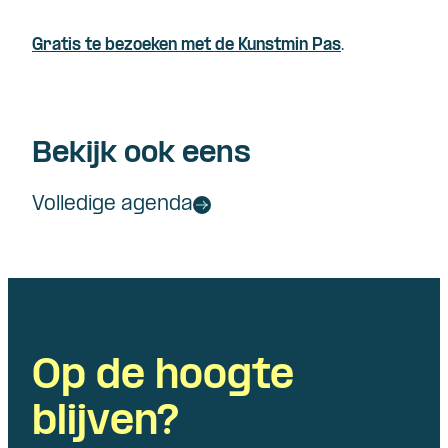
Gratis te bezoeken met de Kunstmin Pas
.
Bekijk ook eens
Volledige agenda
Op de hoogte
blijven?