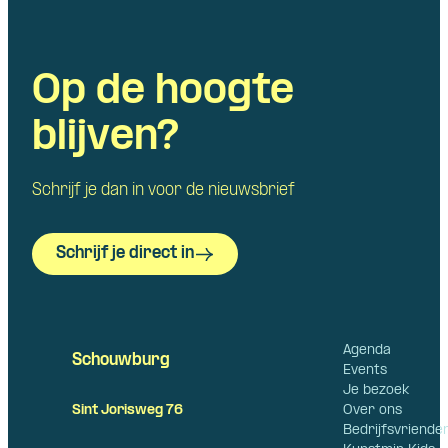
Op de hoogte
blijven?
Schrijf je dan in voor de nieuwsbrief
Schrijf je direct in
Agenda
Schouwburg
Events
Je bezoek
Over ons
Sint Jorisweg 76
Bedrijfsvriende