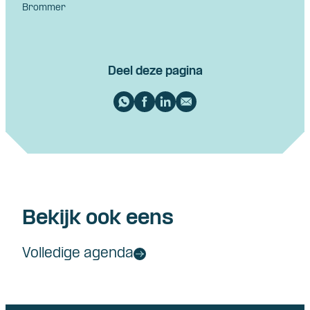
Brommer
Deel deze pagina
Bekijk ook eens
Volledige agenda