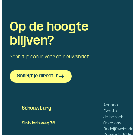
Op de hoogte
blijven?
Schrijf je dan in voor de nieuwsbrief
Schrijf je direct in
Agenda
Schouwburg
Events
Je bezoek
Over ons
Sint Jorisweg 76
Bedrijfsvriende