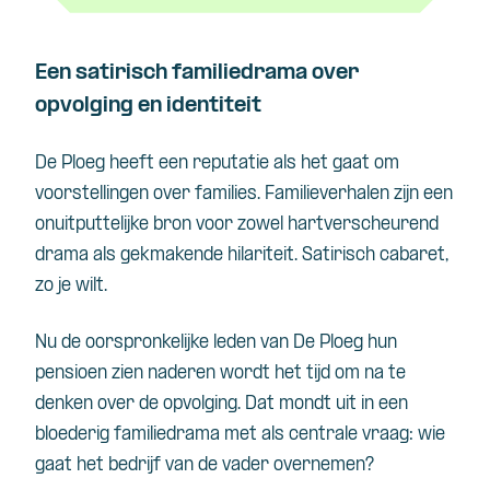
Een satirisch familiedrama over
opvolging en identiteit
De Ploeg heeft een reputatie als het gaat om
voorstellingen over families. Familieverhalen zijn een
onuitputtelijke bron voor zowel hartverscheurend
drama als gekmakende hilariteit. Satirisch cabaret,
zo je wilt.
Nu de oorspronkelijke leden van De Ploeg hun
pensioen zien naderen wordt het tijd om na te
denken over de opvolging. Dat mondt uit in een
bloederig familiedrama met als centrale vraag: wie
gaat het bedrijf van de vader overnemen?