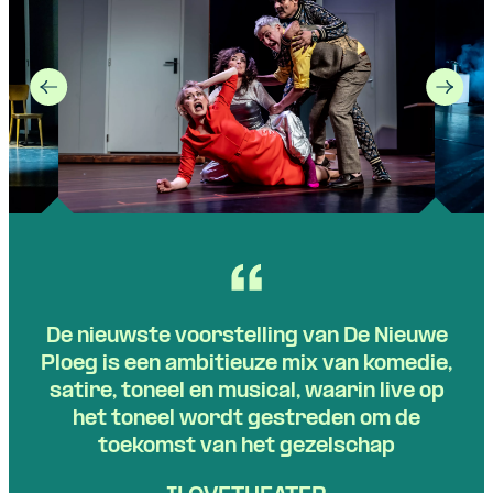
De nieuwste voorstelling van De Nieuwe
Ploeg is een ambitieuze mix van komedie,
satire, toneel en musical, waarin live op
het toneel wordt gestreden om de
toekomst van het gezelschap