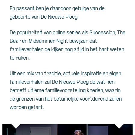
En passant ben je daardoor getuige van de
geboorte van De Nieuwe Ploeg.
De populariteit van online series als Succession, The
Bear en Midsummer Night bewijzen dat
familieverhalen de kijker nog altijd in het hart weten
te raken.
Uit een mix van traditie, actuele inspiratie en eigen
familieverhalen zal De Nieuwe Ploeg de wat hen
betreft ultieme familievoorstelling kneden, waarin
de grenzen van het betamelijke voortdurend zullen
worden getart.