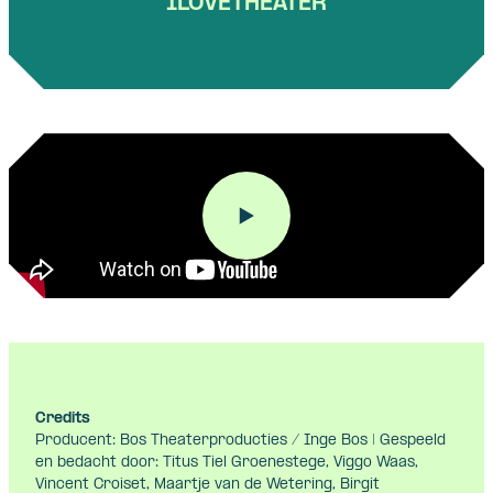
ILOVETHEATER
Credits
Producent: Bos Theaterproducties / Inge Bos | Gespeeld
en bedacht door: Titus Tiel Groenestege, Viggo Waas,
Vincent Croiset, Maartje van de Wetering, Birgit