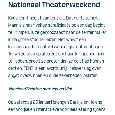
Nationaal Theaterweekend
Kaya komt nooit haar tent uit. Dat durft ze niet.
Maar als haar veilige schuilplaats op een dag begint
te krimpen, is ze genoodzaakt naar de tentenmaker
in de grote stad te reizen. Het wordt een
loeispannende tocht vol wonderlijke ontmoetingen.
Terwijl ze alles op alles zet om haar krimpende huis
te redden, groeit ze groter dan ze ooit had kunnen
denken. TENT is een avontuurlijk reisverslag over
angst overwinnen en oude zekerheden loslaten.
VoorleesTheater met Vos en Vis!
Op zaterdag 25 januari brengen Baukje en Hélène
een vrolijke en interactieve voor(lees)stelling tijdens