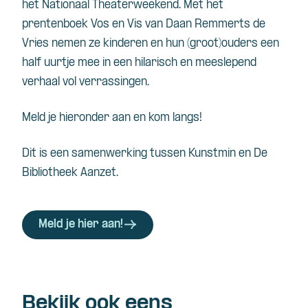
het Nationaal Theaterweekend. Met het
prentenboek Vos en Vis van Daan Remmerts de
Vries nemen ze kinderen en hun (groot)ouders een
half uurtje mee in een hilarisch en meeslepend
verhaal vol verrassingen.
Meld je hieronder aan en kom langs!
Dit is een samenwerking tussen Kunstmin en De
Bibliotheek Aanzet.
Meld je hier aan!
Bekijk ook eens