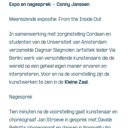
Expo en nagesprek – Conny Janssen
Meereizende expositie: From the Inside Out
In samenwerking met zorginstelling Cordaan en
studenten van de Universiteit van Amsterdam
verzamelde Dagmar Slagmolen (artistiek leider Via
Berlin) werk van verschillende kunstenaars die de
wereld op een geheel eigen manier ervaren en
interpreteren. Voor en na de voorstelling zijn de
kunstwerken te zien in de
Kleine Zaal.
Nagesprek
Tien minuten na de voorstelling gaat kunstenaar en
choreograaf Jan Stroeve in gesprek met Davide