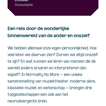
Inclusief
Consumptie
Een reis door de wonderlijke
binnenwereld van de ander en onszelf
We hebben allemaal onze eigen persoonlijkheid. Hoe
veel laten we daarvan zien? Durven we altijd onszelf
te zijn? En wat kunnen we leren van mensen die de
wereld anders ervaren en interpreteren dan
wijzelf? In Normality No More – een unieke
samensmelting van muziektheater, moderne dans,
klassieke muziek en wetenschap – brengen drie
topgezelschappen een ode aan het
neurodivergente brein.