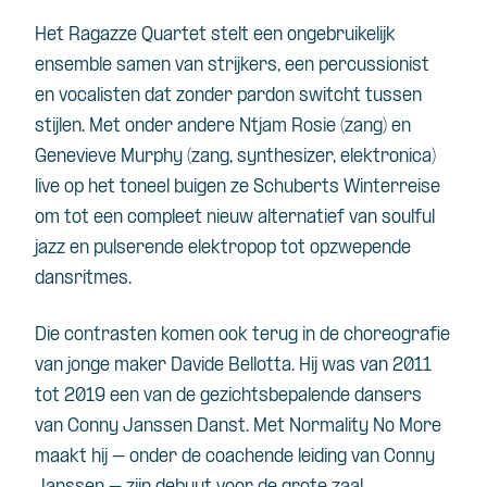
Het Ragazze Quartet stelt een ongebruikelijk
ensemble samen van strijkers, een percussionist
en vocalisten dat zonder pardon switcht tussen
stijlen. Met onder andere Ntjam Rosie (zang) en
Genevieve Murphy (zang, synthesizer, elektronica)
live op het toneel buigen ze Schuberts Winterreise
om tot een compleet nieuw alternatief van soulful
jazz en pulserende elektropop tot opzwepende
dansritmes.
Die contrasten komen ook terug in de choreografie
van jonge maker Davide Bellotta. Hij was van 2011
tot 2019 een van de gezichtsbepalende dansers
van Conny Janssen Danst. Met Normality No More
maakt hij – onder de coachende leiding van Conny