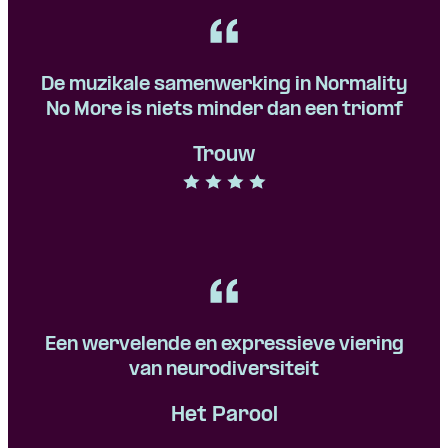
De muzikale samenwerking in Normality
No More is niets minder dan een triomf
Trouw
Een wervelende en expressieve viering
van neurodiversiteit
Het Parool