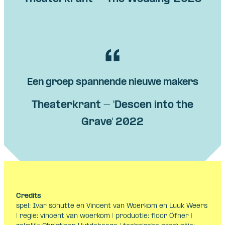
Een groep spannende nieuwe makers
Theaterkrant - 'Descen into the
Grave' 2022
Credits
spel: Ivar schutte en Vincent van Woerkom en Luuk Weers
| regie: vincent van woerkom | productie: floor Öfner |