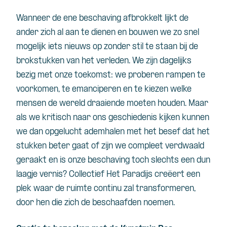
Wanneer de ene beschaving afbrokkelt lijkt de
ander zich al aan te dienen en bouwen we zo snel
mogelijk iets nieuws op zonder stil te staan bij de
brokstukken van het verleden. We zijn dagelijks
bezig met onze toekomst: we proberen rampen te
voorkomen, te emanciperen en te kiezen welke
mensen de wereld draaiende moeten houden. Maar
als we kritisch naar ons geschiedenis kijken kunnen
we dan opgelucht ademhalen met het besef dat het
stukken beter gaat of zijn we compleet verdwaald
geraakt en is onze beschaving toch slechts een dun
laagje vernis? Collectief Het Paradijs creëert een
plek waar de ruimte continu zal transformeren,
door hen die zich de beschaafden noemen.