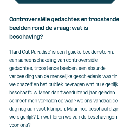
Controversiële gedachtes en troostende
beelden rond de vraag: wat is
beschaving?
‘Hard Cut Paradise’ is een fysieke beeldenstorm,
een aaneenschakeling van controversiële
gedachtes, troostende beelden, een absurde
verbeelding van de menselijke geschiedenis waarin
we onszelf en het publiek bevragen wat nu eigenlijk
beschaafd is. Meer dan tweeduizend jaar geleden
schreef men verhalen op waar we ons vandaag de
dag nog aan vast klampen. Maar hoe beschaafd zijn
we eigenlijk? En wat leren we van de beschavingen
voor ons?