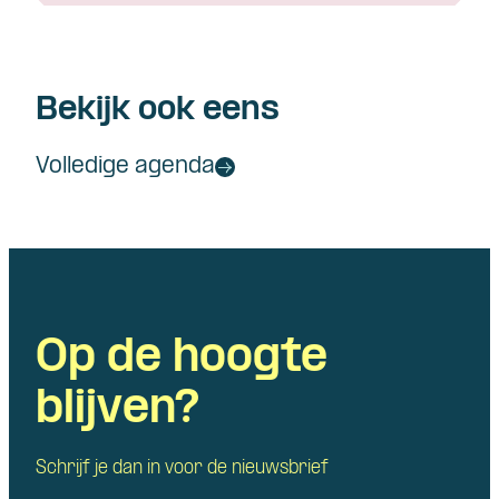
Bekijk ook eens
Volledige agenda
Op de hoogte
blijven?
Schrijf je dan in voor de nieuwsbrief