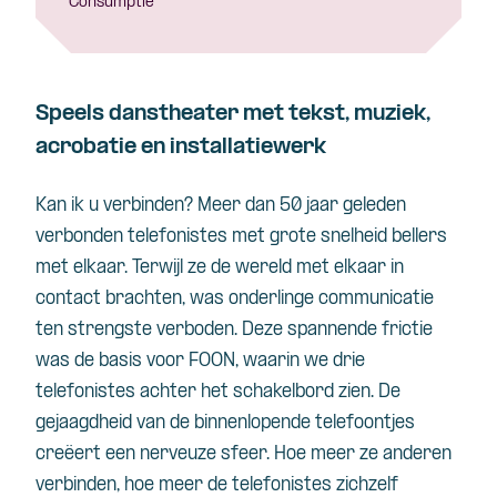
Consumptie
Speels danstheater met tekst, muziek,
acrobatie en installatiewerk
Kan ik u verbinden? Meer dan 50 jaar geleden
verbonden telefonistes met grote snelheid bellers
met elkaar. Terwijl ze de wereld met elkaar in
contact brachten, was onderlinge communicatie
ten strengste verboden. Deze spannende frictie
was de basis voor FOON, waarin we drie
telefonistes achter het schakelbord zien. De
gejaagdheid van de binnenlopende telefoontjes
creëert een nerveuze sfeer. Hoe meer ze anderen
verbinden, hoe meer de telefonistes zichzelf