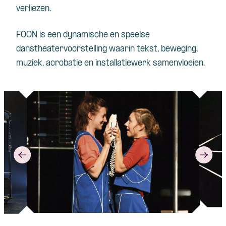
verliezen.
FOON is een dynamische en speelse
danstheatervoorstelling waarin tekst, beweging,
muziek, acrobatie en installatiewerk samenvloeien.