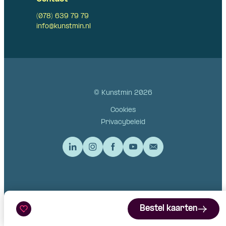
(078) 639 79 79
info@kunstmin.nl
© Kunstmin 2026
Cookies
Privacybeleid
Bestel kaarten