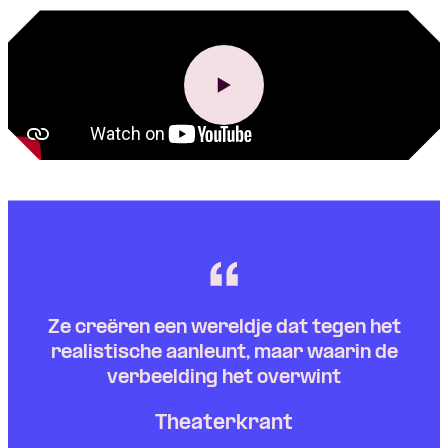
Ze creëren een wereldje dat tegen het
realistische aanleunt, maar waarin de
verbeelding het overwint
Theaterkrant