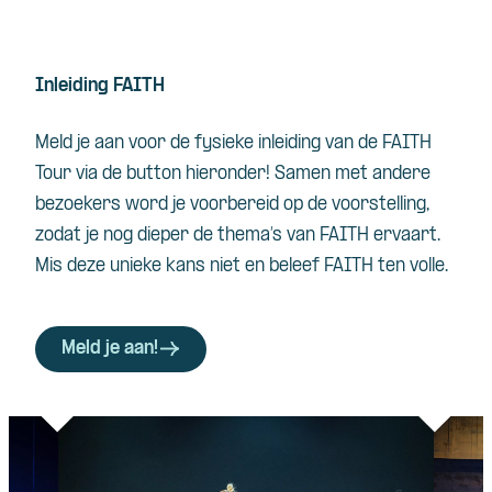
Inleiding FAITH
Meld je aan voor de fysieke inleiding van de FAITH
Tour via de button hieronder! Samen met andere
bezoekers word je voorbereid op de voorstelling,
zodat je nog dieper de thema’s van FAITH ervaart.
Mis deze unieke kans niet en beleef FAITH ten volle.
Meld je aan!