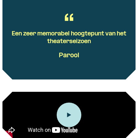
Een zeer memorabel hoogtepunt van het
theaterseizoen
Parool