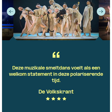
Deze muzikale smeltdans voelt als een
welkom statement in deze polariserende
tijd.
De Volkskrant