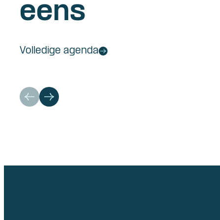
eens
Volledige agenda