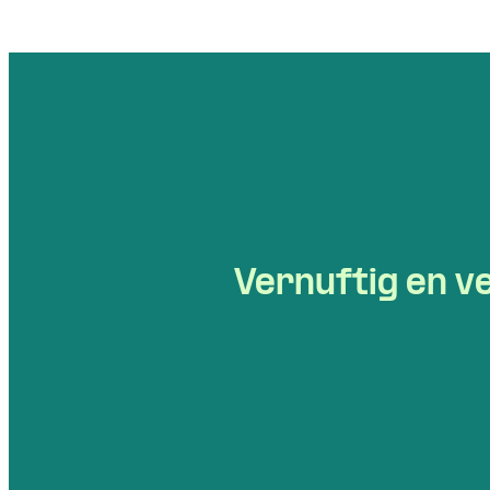
Vernuftig en ve