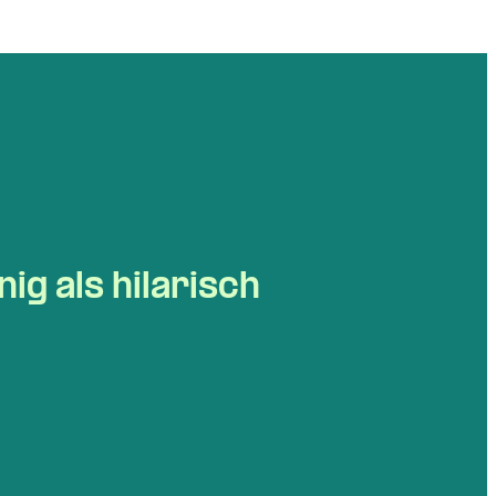
ig als hilarisch