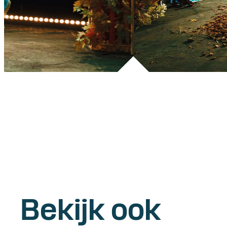
Bekijk ook