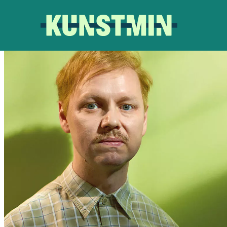
Kunstmin