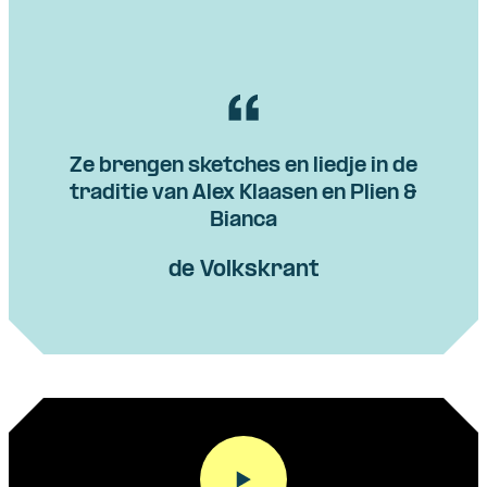
Ze brengen sketches en liedje in de
traditie van Alex Klaasen en Plien &
Bianca
de Volkskrant