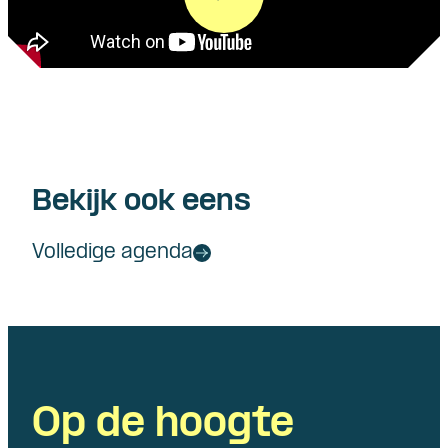
Bekijk ook eens
Volledige agenda
Op de hoogte