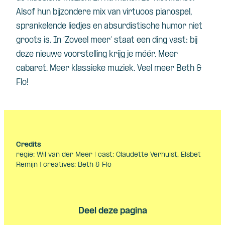
Alsof hun bijzondere mix van virtuoos pianospel,
sprankelende liedjes en absurdistische humor niet
groots is. In ‘Zoveel meer’ staat een ding vast: bij
deze nieuwe voorstelling krijg je méér. Meer
cabaret. Meer klassieke muziek. Veel meer Beth &
Flo!
Credits
regie: Wil van der Meer | cast: Claudette Verhulst, Elsbet
Remijn | creatives: Beth & Flo
Deel deze pagina