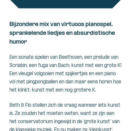
Bijzondere mix van virtuoos pianospel,
sprankelende liedjes en absurdistische
humor
Een sonate spelen van Beethoven, een prelude van
Scriabin, een fuga van Bach: kunst met een grote K!
Een vleugel volgooien met spijkertjes en een piano
vol met pingpongballen en dan maar eens horen hoe
het klinkt: kunst met een nog grotere K.
Beth & Flo stellen zich de vraag wanneer iets kunst
is. Ze zouden het moeten weten, want ze zijn aan
het conservatorium ingewijd in de ‘grote kunst’ van
de klassieke muziek. En nu maken ze ‘kleinkunst’.