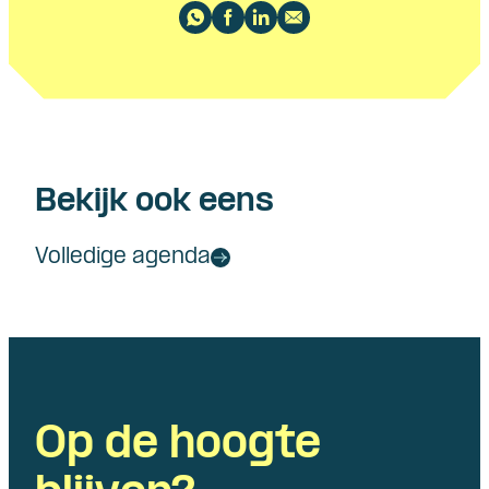
Bekijk ook eens
Volledige agenda
Op de hoogte