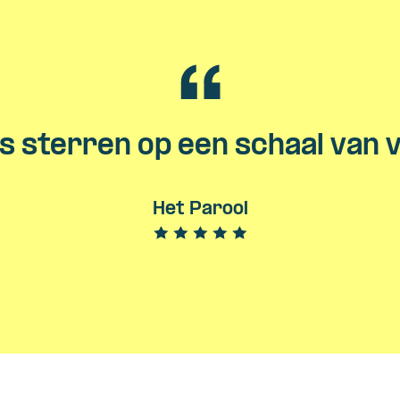
s sterren op een schaal van vi
Het Parool