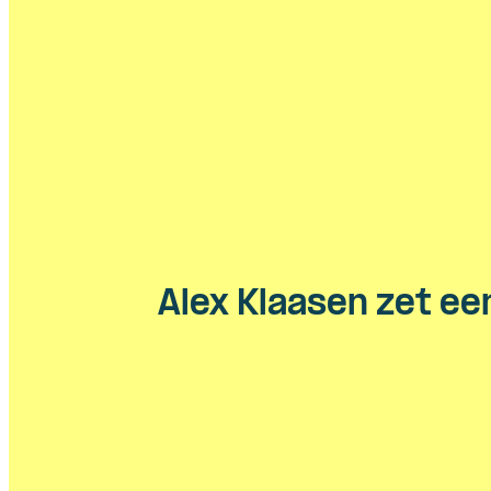
Alex Klaasen zet ee