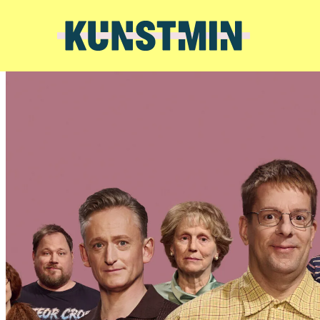
Kunstmin