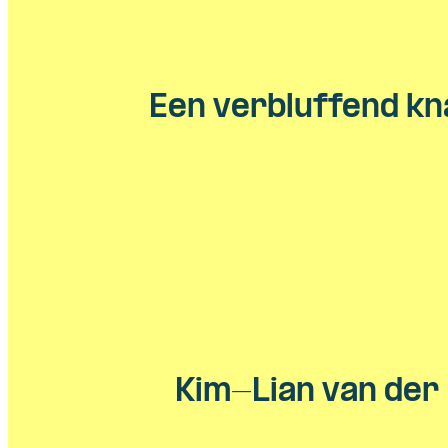
Een verbluffend kn
Kim-Lian van der 