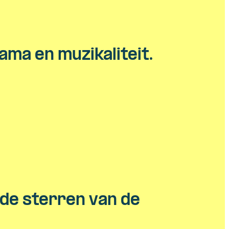
ma en muzikaliteit.
 de sterren van de