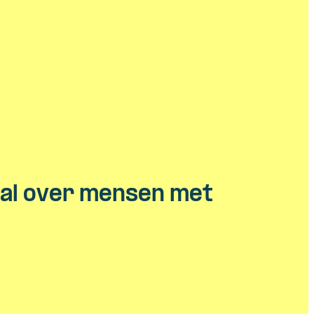
cal over mensen met