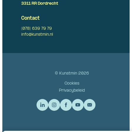
3311 RR Dordrecht
Contact
(078) 639 79 79
info@kunstmin.nl
© Kunstmin 2026
Cookies
Privacybeleid