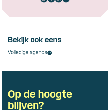
Bekijk ook eens
Volledige agenda
Op de hoogte
blijven?