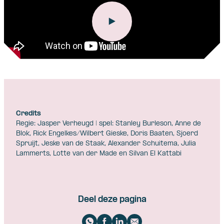
Credits
Regie: Jasper Verheugd | spel: Stanley Burleson, Anne de
Blok, Rick Engelkes/Wilbert Gieske, Doris Baaten, Sjoerd
Spruijt, Jeske van de Staak, Alexander Schuitema, Julia
Lammerts, Lotte van der Made en Silvan El Kattabi
Deel deze pagina