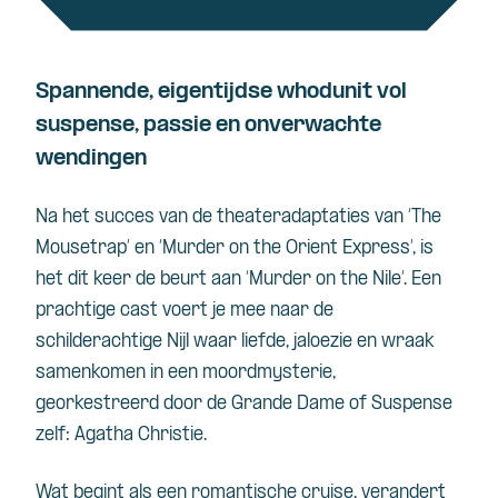
Spannende, eigentijdse whodunit vol
suspense, passie en onverwachte
wendingen
Na het succes van de theateradaptaties van ‘The
Mousetrap’ en ‘Murder on the Orient Express’, is
het dit keer de beurt aan ‘Murder on the Nile’. Een
prachtige cast voert je mee naar de
schilderachtige Nijl waar liefde, jaloezie en wraak
samenkomen in een moordmysterie,
georkestreerd door de Grande Dame of Suspense
zelf: Agatha Christie.
Wat begint als een romantische cruise, verandert