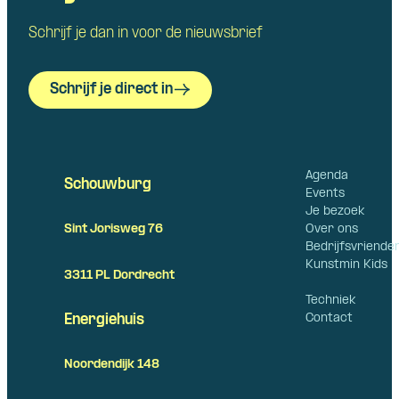
Schrijf je dan in voor de nieuwsbrief
Schrijf je direct in
Agenda
Schouwburg
Events
Je bezoek
Over ons
Sint Jorisweg 76
Bedrijfsvriende
Kunstmin Kids
3311 PL Dordrecht
Techniek
Contact
Energiehuis
Noordendijk 148