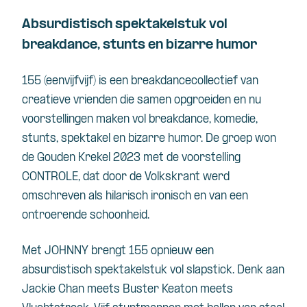
Absurdistisch spektakelstuk vol
breakdance, stunts en bizarre humor
155 (eenvijfvijf) is een breakdancecollectief van
creatieve vrienden die samen opgroeiden en nu
voorstellingen maken vol breakdance, komedie,
stunts, spektakel en bizarre humor. De groep won
de Gouden Krekel 2023 met de voorstelling
CONTROLE, dat door de Volkskrant werd
omschreven als hilarisch ironisch en van een
ontroerende schoonheid.
Met JOHNNY brengt 155 opnieuw een
absurdistisch spektakelstuk vol slapstick. Denk aan
Jackie Chan meets Buster Keaton meets