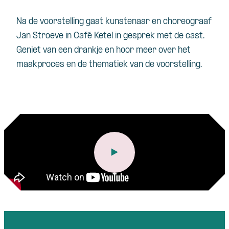
Na de voorstelling gaat kunstenaar en choreograaf
Jan Stroeve in Café Ketel in gesprek met de cast.
Geniet van een drankje en hoor meer over het
maakproces en de thematiek van de voorstelling.