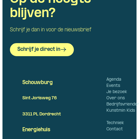
blijven?
Schrijf je dan in voor de nieuwsbrief
Schrijf je direct in
Agenda
Schouwburg
Events
Je bezoek
Over ons
Sint Jorisweg 76
Bedrijfsvriende
Kunstmin Kids
3311 PL Dordrecht
Techniek
Contact
Energiehuis