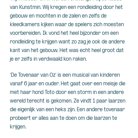
van Kunstmin. Wij kregen een rondleiding door het
gebouw en mochten in de zalen en zelfs de
kleedkamers kijken waar de spelers zich moesten
voorbereiden. Ik vond het heel bijzonder om een
rondleiding te krijgen want zo zag je ook de andere
kant van het gebouw. Het was echt heel groot dat
je er zelfs in verdwaald kon raken.
‘De Tovenaar van Oz’ is een musical van kinderen
vanaf 6 jaar en ouder. Het gaat over een meisje die
met haar hond Toto door een storm in een andere
wereld terecht is gekomen. Ze vindt 1 paar laarzen
die eigenlijk van een heks zijn. Een andere tovenaar
probeert er alles aan te doen om die laarzen te
krijgen.