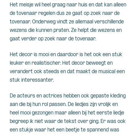
Het meisje wil heel graag naar huis en dat kan alleen
de tovenaar regelen dus ze gaat op zoek naar de
tovenaar. Onderweg vindt ze allemaal verschillende
wezens die kunnen praten. Ze helpt die wezens en
gaat verder op zoek naar de tovenaar.
Het decor is mooi en daardoor is het ook een stuk
leuker en realistischer. Het decor beweegt en
verandert ook steeds en dat maakt de musical een
stuk interessanter.
De acteurs en actrices hebben ook gepaste kleding
aan die bij hun rol passen. De liedjes zijn vrolijk en
heel mooi gezongen maar alleen bij het eerste liedje
begreep ik niet waar de tekst over ging. Er was ook
een stukje waar het een beetje te spannend was