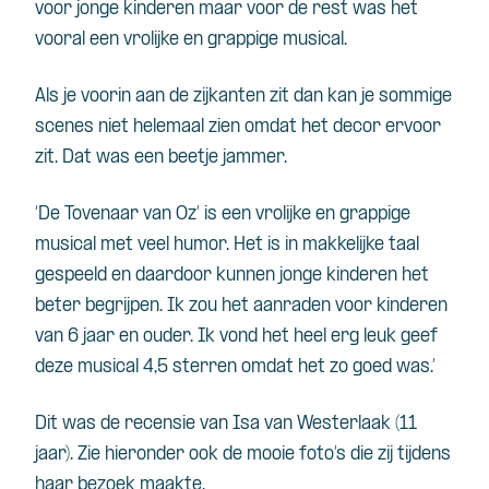
voor jonge kinderen maar voor de rest was het
vooral een vrolijke en grappige musical.
Als je voorin aan de zijkanten zit dan kan je sommige
scenes niet helemaal zien omdat het decor ervoor
zit. Dat was een beetje jammer.
‘De Tovenaar van Oz’ is een vrolijke en grappige
musical met veel humor. Het is in makkelijke taal
gespeeld en daardoor kunnen jonge kinderen het
beter begrijpen. Ik zou het aanraden voor kinderen
van 6 jaar en ouder. Ik vond het heel erg leuk geef
deze musical 4,5 sterren omdat het zo goed was.’
Dit was de recensie van Isa van Westerlaak (11
jaar). Zie hieronder ook de mooie foto’s die zij tijdens
haar bezoek maakte.