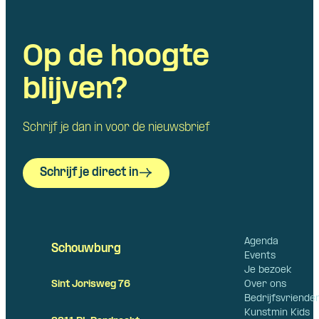
Op de hoogte
blijven?
Schrijf je dan in voor de nieuwsbrief
Schrijf je direct in
Agenda
Schouwburg
Events
Je bezoek
Over ons
Sint Jorisweg 76
Bedrijfsvriende
Kunstmin Kids