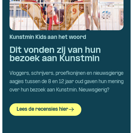
Kunstmin Kids aan het woord
Dit vonden zij van hun
bezoek aan Kunstmin
Vloggers, schrijvers, proefkonijnen en nieuwsgierige
aagjes tussen de 8 en 12 jaar oud gaven hun mening
over hun bezoek aan Kunstmin. Nieuwsgierig?
Lees de recensies hier