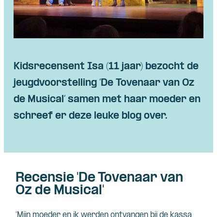
Kidsrecensent Isa (11 jaar) bezocht de
jeugdvoorstelling ‘De Tovenaar van Oz
de Musical’ samen met haar moeder en
schreef er deze leuke blog over.
Recensie 'De Tovenaar van
Oz de Musical'
‘Mijn moeder en ik werden ontvangen bij de kassa