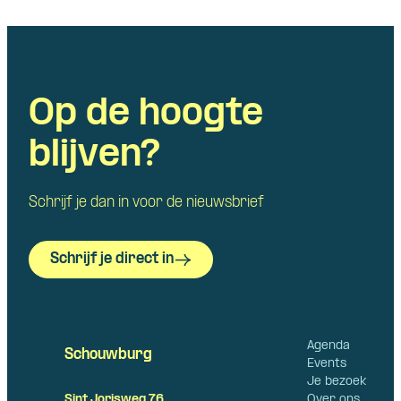
Op de hoogte
blijven?
Schrijf je dan in voor de nieuwsbrief
Schrijf je direct in
Agenda
Schouwburg
Events
Je bezoek
Over ons
Sint Jorisweg 76