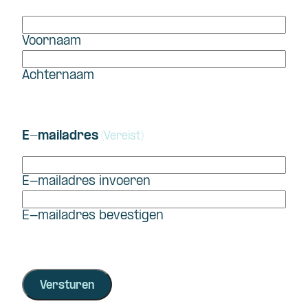
Voornaam
Achternaam
E-mailadres
(Vereist)
E-mailadres invoeren
E-mailadres bevestigen