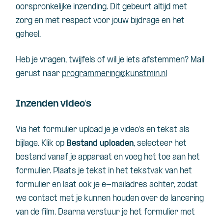
oorspronkelijke inzending. Dit gebeurt altijd met
zorg en met respect voor jouw bijdrage en het
geheel.
Heb je vragen, twijfels of wil je iets afstemmen? Mail
gerust naar
programmering@kunstmin.nl
Inzenden video's
Via het formulier upload je je video’s en tekst als
bijlage. Klik op
Bestand uploaden
, selecteer het
bestand vanaf je apparaat en voeg het toe aan het
formulier. Plaats je tekst in het tekstvak van het
formulier en laat ook je e-mailadres achter, zodat
we contact met je kunnen houden over de lancering
van de film. Daarna verstuur je het formulier met