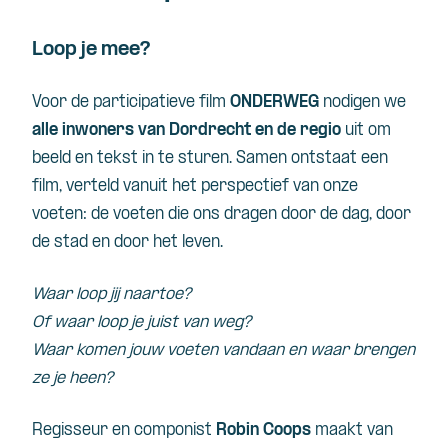
Loop je mee?
Voor de participatieve film
ONDERWEG
nodigen we
alle inwoners van Dordrecht en de regio
uit om
beeld en tekst in te sturen. Samen ontstaat een
film, verteld vanuit het perspectief van onze
voeten: de voeten die ons dragen door de dag, door
de stad en door het leven.
Waar loop jij naartoe?
Of waar loop je juist van weg?
Waar komen jouw voeten vandaan en waar brengen
ze je heen?
Regisseur en componist
Robin Coops
maakt van