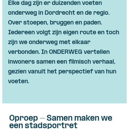
Elke dag zijn er duizenden voeten
onderweg in Dordrecht en de regio.
Skip navigatie
Over stoepen, bruggen en paden.
Iedereen volgt zijn eigen route en toch
zijn we onderweg met elkaar
verbonden. In
ONDERWEG
vertellen
inwoners samen een filmisch verhaal,
gezien vanuit het perspectief van hun
voeten.
Oproep - Samen maken we
een stadsportret