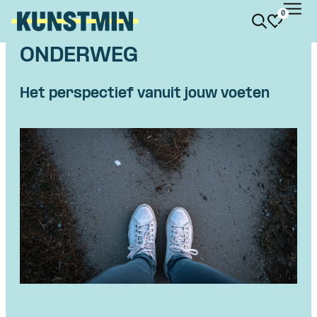
0
Kunstmin
ONDERWEG
Het perspectief vanuit jouw voeten