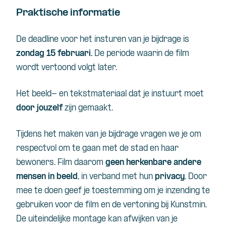
Praktische informatie
De deadline voor het insturen van je bijdrage is
zondag 15 februari.
De periode waarin de film
wordt vertoond volgt later.
Het beeld- en tekstmateriaal dat je instuurt moet
door jouzelf
zijn gemaakt.
Tijdens het maken van je bijdrage vragen we je om
respectvol om te gaan met de stad en haar
bewoners. Film daarom
geen herkenbare andere
mensen in beeld
, in verband met hun
privacy
. Door
mee te doen geef je toestemming om je inzending te
gebruiken voor de film en de vertoning bij Kunstmin.
De uiteindelijke montage kan afwijken van je