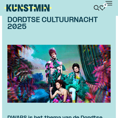
0
Kunstmin
DORDTSE CULTUURNACHT
2025