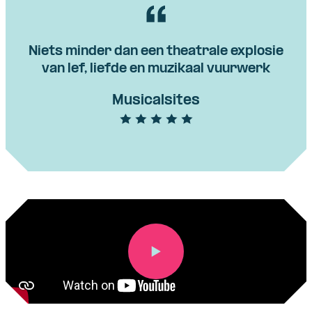
Niets minder dan een theatrale explosie
van lef, liefde en muzikaal vuurwerk
Musicalsites