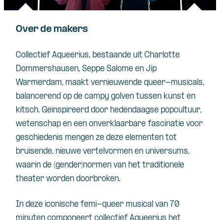
Over de makers
Collectief Aqueerius, bestaande uit Charlotte
Dommershausen, Seppe Salome en Jip
Warmerdam, maakt vernieuwende queer-musicals,
balancerend op de campy golven tussen kunst en
kitsch. Geïnspireerd door hedendaagse popcultuur,
wetenschap en een onverklaarbare fascinatie voor
geschiedenis mengen ze deze elementen tot
bruisende, nieuwe vertelvormen en universums,
waarin de (gender)normen van het traditionele
theater worden doorbroken.
In deze iconische femi-queer musical van 70
minuten componeert collectief Aqueerius het